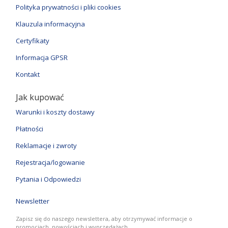
Polityka prywatności i pliki cookies
Klauzula informacyjna
Certyfikaty
Informacja GPSR
Kontakt
Jak kupować
Warunki i koszty dostawy
Płatności
Reklamacje i zwroty
Rejestracja/logowanie
Pytania i Odpowiedzi
Newsletter
Zapisz się do naszego newslettera, aby otrzymywać informacje o
promocjach, nowościach i wyprzedażach.