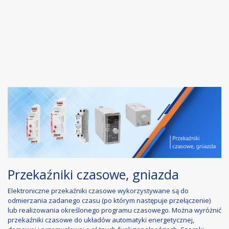
Przekaźniki czasowe, gniazda
Elektroniczne przekaźniki czasowe wykorzystywane są do
odmierzania zadanego czasu (po którym następuje przełączenie)
lub realizowania określonego programu czasowego. Można wyróżnić
przekaźniki czasowe do układów automatyki energetycznej,