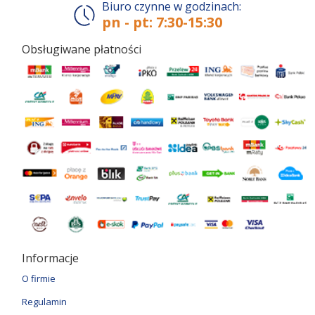
Biuro czynne w godzinach:
pn - pt: 7:30-15:30
Obsługiwane płatności
Informacje
O firmie
Regulamin