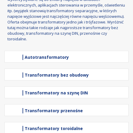
elektronicznych, aplikacjach sterowania w przemyśle, oświetleniu
itp. (wyjątek stanowią transformatory separacyjne, w których
napięcie wyjściowe jest najczęściej równe napięciu wejściowemu).
Oferta obejmuje transformatory jedno jak i trójfazowe. Wyróżnić
tutaj można takie rodzaje jak najprostsze transformatory bez
obudowy, transformatory na szynę DIN, przenośnie czy
toroidalne.
Autotransformatory
Transformatory bez obudowy
Transformatory na szynę DIN
Transformatory przenośne
Transformatory toroidalne