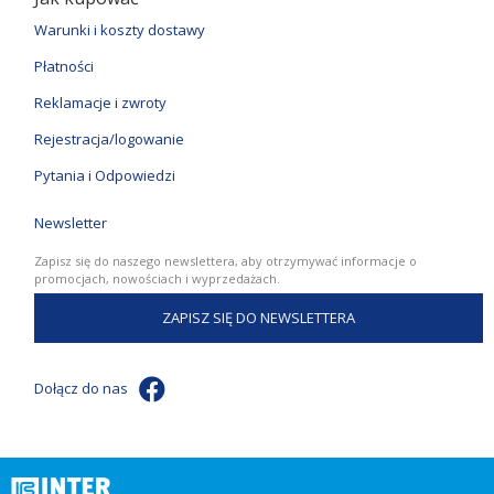
Warunki i koszty dostawy
Płatności
Reklamacje i zwroty
Rejestracja/logowanie
Pytania i Odpowiedzi
Newsletter
Zapisz się do naszego newslettera, aby otrzymywać informacje o
promocjach, nowościach i wyprzedażach.
ZAPISZ SIĘ DO NEWSLETTERA
Dołącz do nas