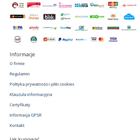
Informacje
O firmie
Regulamin
Polityka prywatności i pliki cookies
Klauzula informacyjna
Certyfikaty
Informacja GPSR
Kontakt
Jak kupować