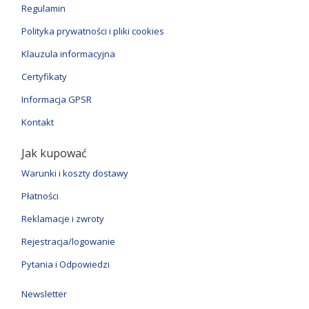
Regulamin
Polityka prywatności i pliki cookies
Klauzula informacyjna
Certyfikaty
Informacja GPSR
Kontakt
Jak kupować
Warunki i koszty dostawy
Płatności
Reklamacje i zwroty
Rejestracja/logowanie
Pytania i Odpowiedzi
Newsletter