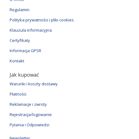
Regulamin
Polityka prywatności i pliki cookies
Klauzula informacyjna
Certyfikaty
Informacja GPSR
Kontakt
Jak kupować
Warunki i koszty dostawy
Płatności
Reklamacje i zwroty
Rejestracja/logowanie
Pytania i Odpowiedzi
Newsletter