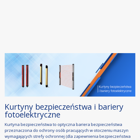
Kurtyny bezpieczeństwa i bariery
fotoelektryczne
Kurtyna bezpieczeństwa to optyczna bariera bezpieczeństwa
przeznaczona do ochrony osób pracujących w otoczeniu maszyn
wymagających strefy ochronnej (dla zapewnienia bezpieczeństwa