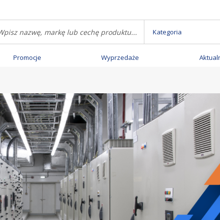
Kategoria
Promocje
Wyprzedaże
Aktual