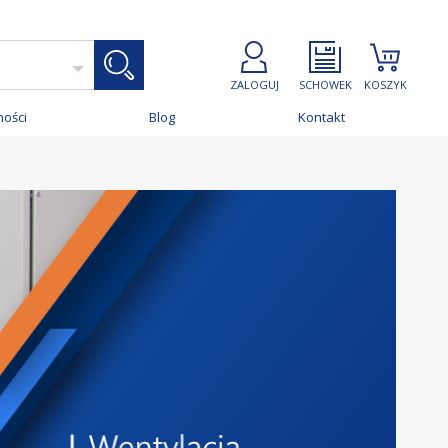
ZALOGUJ
SCHOWEK
KOSZYK
ności
Blog
Kontakt