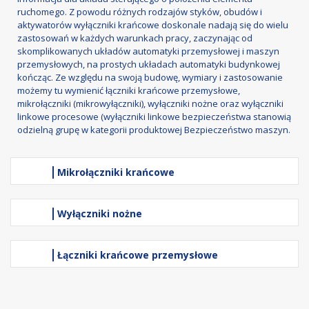
ruchomego. Z powodu różnych rodzajów styków, obudów i
aktywatorów wyłączniki krańcowe doskonale nadają się do wielu
zastosowań w każdych warunkach pracy, zaczynając od
skomplikowanych układów automatyki przemysłowej i maszyn
przemysłowych, na prostych układach automatyki budynkowej
kończąc. Ze względu na swoją budowę, wymiary i zastosowanie
możemy tu wymienić łączniki krańcowe przemysłowe,
mikrołączniki (mikrowyłączniki), wyłączniki nożne oraz wyłączniki
linkowe procesowe (wyłączniki linkowe bezpieczeństwa stanowią
odzielną grupę w kategorii produktowej Bezpieczeństwo maszyn.
Mikrołączniki krańcowe
Wyłączniki nożne
Łączniki krańcowe przemysłowe