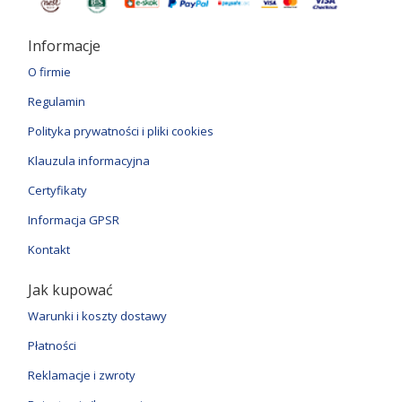
Informacje
O firmie
Regulamin
Polityka prywatności i pliki cookies
Klauzula informacyjna
Certyfikaty
Informacja GPSR
Kontakt
Jak kupować
Warunki i koszty dostawy
Płatności
Reklamacje i zwroty