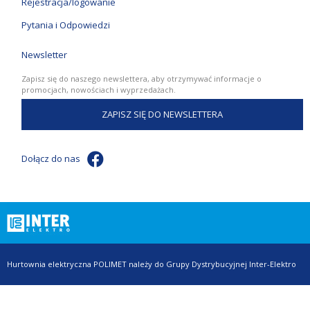
Rejestracja/logowanie
Pytania i Odpowiedzi
Newsletter
Zapisz się do naszego newslettera, aby otrzymywać informacje o
promocjach, nowościach i wyprzedażach.
ZAPISZ SIĘ DO NEWSLETTERA
Dołącz do nas
Hurtownia elektryczna POLIMET należy do Grupy Dystrybucyjnej Inter-Elektro