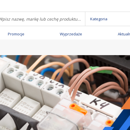
Kategoria
Promocje
Wyprzedaże
Aktual