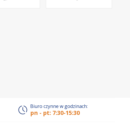
Biuro czynne w godzinach:
pn - pt: 7:30-15:30