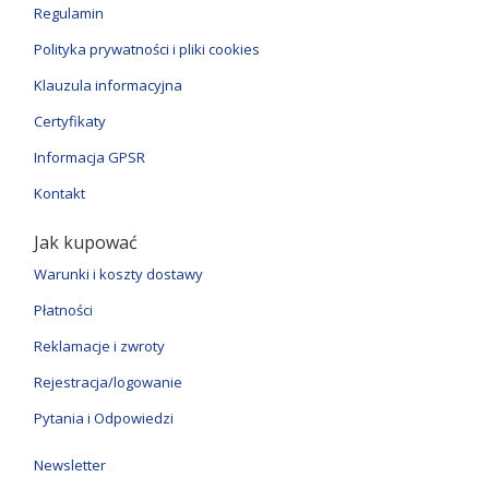
Regulamin
Polityka prywatności i pliki cookies
Klauzula informacyjna
Certyfikaty
Informacja GPSR
Kontakt
Jak kupować
Warunki i koszty dostawy
Płatności
Reklamacje i zwroty
Rejestracja/logowanie
Pytania i Odpowiedzi
Newsletter