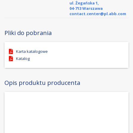
ul. Żegańska 1,
04-713 Warszawa
contact.center@pl.abb.com
Pliki do pobrania
Karta katalogowe
Katalog
Opis produktu producenta