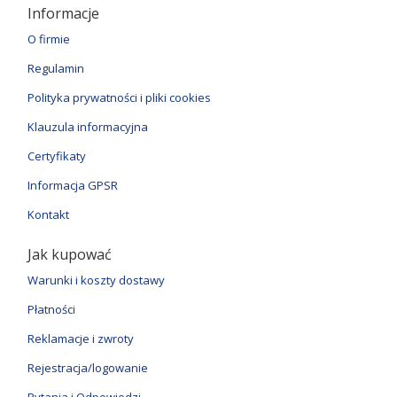
Informacje
O firmie
Regulamin
Polityka prywatności i pliki cookies
Klauzula informacyjna
Certyfikaty
Informacja GPSR
Kontakt
Jak kupować
Warunki i koszty dostawy
Płatności
Reklamacje i zwroty
Rejestracja/logowanie