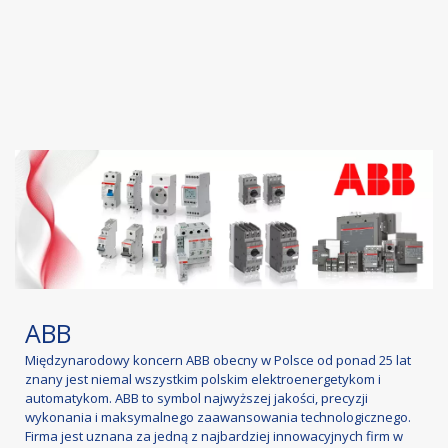
ABB
Międzynarodowy koncern ABB obecny w Polsce od ponad 25 lat
znany jest niemal wszystkim polskim elektroenergetykom i
automatykom. ABB to symbol najwyższej jakości, precyzji
wykonania i maksymalnego zaawansowania technologicznego.
Firma jest uznana za jedną z najbardziej innowacyjnych firm w