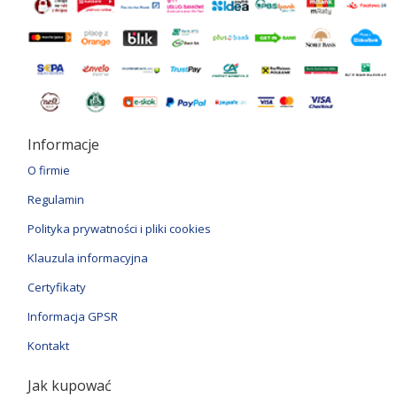
Informacje
O firmie
Regulamin
Polityka prywatności i pliki cookies
Klauzula informacyjna
Certyfikaty
Informacja GPSR
Kontakt
Jak kupować