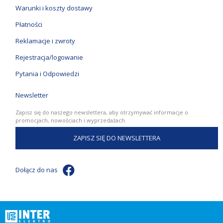
Warunki i koszty dostawy
Płatności
Reklamacje i zwroty
Rejestracja/logowanie
Pytania i Odpowiedzi
Newsletter
Zapisz się do naszego newslettera, aby otrzymywać informacje o
promocjach, nowościach i wyprzedażach.
ZAPISZ SIĘ DO NEWSLETTERA
Dołącz do nas