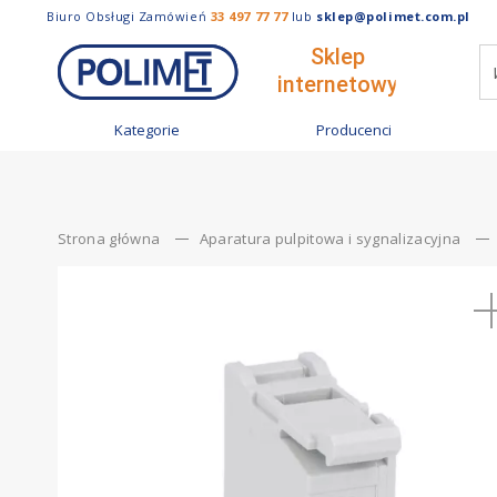
Biuro Obsługi Zamówień
33 497 77 77
lub
sklep@polimet.com.pl
Kategorie
Producenci
Strona główna
Aparatura pulpitowa i sygnalizacyjna