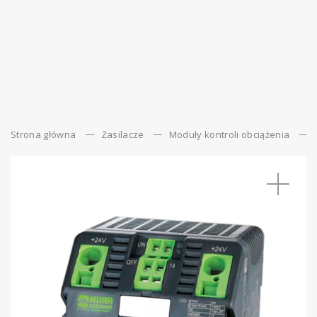
Strona główna
Zasilacze
Moduły kontroli obciążenia