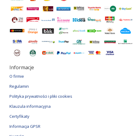
Informacje
O firmie
Regulamin
Polityka prywatności i pliki cookies
Klauzula informacyjna
Certyfikaty
Informacja GPSR