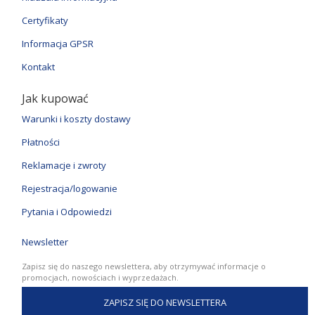
Certyfikaty
Informacja GPSR
Kontakt
Jak kupować
Warunki i koszty dostawy
Płatności
Reklamacje i zwroty
Rejestracja/logowanie
Pytania i Odpowiedzi
Newsletter
Zapisz się do naszego newslettera, aby otrzymywać informacje o
promocjach, nowościach i wyprzedażach.
ZAPISZ SIĘ DO NEWSLETTERA