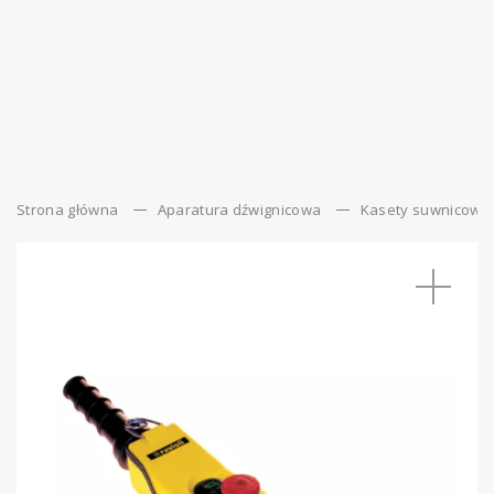
Strona główna
Aparatura dźwignicowa
Kasety suwnicowe