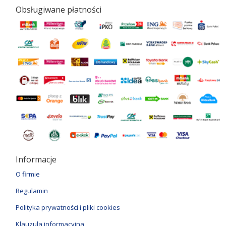
Obsługiwane płatności
Informacje
O firmie
Regulamin
Polityka prywatności i pliki cookies
Klauzula informacyjna