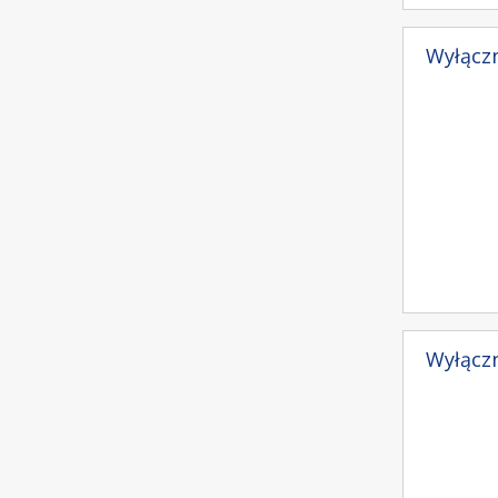
Wyłączn
Wyłączn