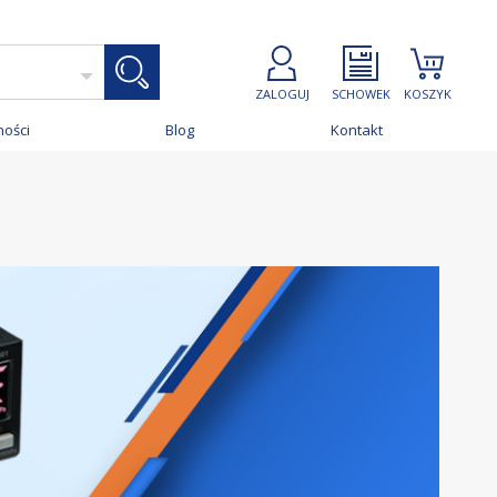
ZALOGUJ
SCHOWEK
KOSZYK
ności
Blog
Kontakt