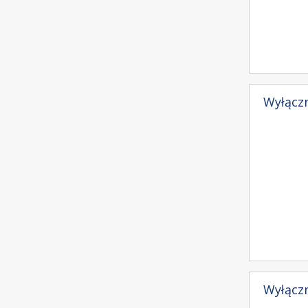
Wyłączn
Wyłączn